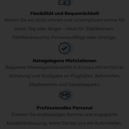
Flexibilität und Bequemlichkeit
Mieten Sie ein Auto schnell und unkompliziert online für
einen Tag oder länger – ideal für Städtereisen,
Familienbesuche, Firmenausflüge oder Umzüge.
Nahegelegene Mietstationen
Bequeme Mietwagenstandorte in Europa mit einfacher
Abholung und Rückgabe an Flughäfen, Bahnhöfen,
Stadtzentren und Gewerbeparks.
Professionelles Personal
Erleben Sie erstklassigen Service und engagierte
Kundenbetreuung, wenn Sie bei uns ein Auto mieten.