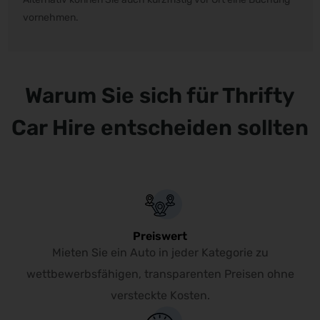
vornehmen.
Warum Sie sich für Thrifty
Car Hire entscheiden sollten
Preiswert
Mieten Sie ein Auto in jeder Kategorie zu
wettbewerbsfähigen, transparenten Preisen ohne
versteckte Kosten.