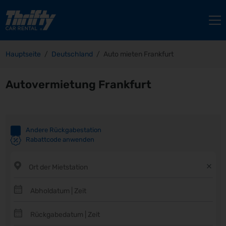
Hauptseite
Deutschland
Auto mieten Frankfurt
Autovermietung Frankfurt
Andere Rückgabestation
Rabattcode anwenden