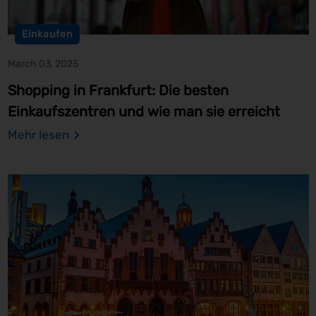
Einkaufen
March 03, 2025
Shopping in Frankfurt: Die besten
Einkaufszentren und wie man sie erreicht
Mehr lesen