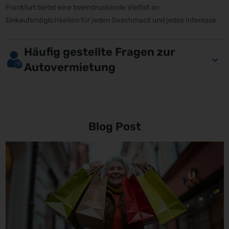
Frankfurt bietet eine beeindruckende Vielfalt an
Einkaufsmöglichkeiten für jeden Geschmack und jedes Interesse.
Häufig gestellte Fragen zur
Autovermietung
Blog Post