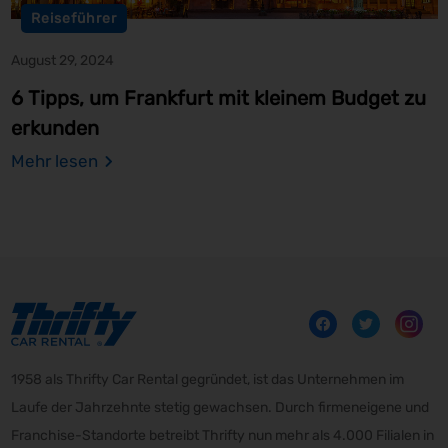
Reiseführer
August 29, 2024
6 Tipps, um Frankfurt mit kleinem Budget zu
erkunden
Mehr lesen
1958 als Thrifty Car Rental gegründet, ist das Unternehmen im
Laufe der Jahrzehnte stetig gewachsen. Durch firmeneigene und
Franchise-Standorte betreibt Thrifty nun mehr als 4.000 Filialen in