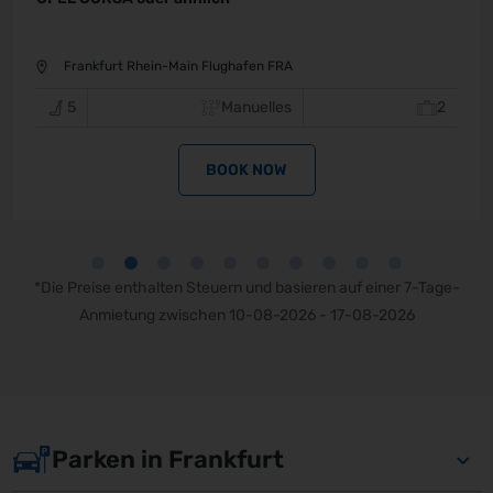
FRANKFURT APT TERMINAL 3
5
Manuelles
2
BOOK NOW
*Die Preise enthalten Steuern und basieren auf einer 7-Tage-
Anmietung zwischen 10-08-2026 - 17-08-2026
Parken in Frankfurt