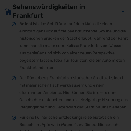
Sehenswürdigkeiten in
Frankfurt
Beliebt ist eine Schifffahrt auf dem Main, die einen
einzigartigen Blick auf die beeindruckende Skyline und die
historischen Brücken der Stadt erlaubt. Während der Fahrt
kann man die malerische Kulisse Frankfurts vom Wasser
aus genießen und sich von einer neuen Perspektive
begeistern lassen. Ideal für Touristen, die ein Auto mieten
Frankfurt möchten.
Der Römerberg, Frankfurts historischer Stadtplatz, lockt
mit malerischen Fachwerkhäusern und einem
charmanten Ambiente. Hier können Sie in die reiche
Geschichte eintauchen und die einzigartige Mischung aus
Vergangenheit und Gegenwart der Stadt hautnah erleben.
Für eine kulinarische Entdeckungsreise bietet sich ein
Besuch im „Apfelwein Wagner“ an. Die traditionsreiche