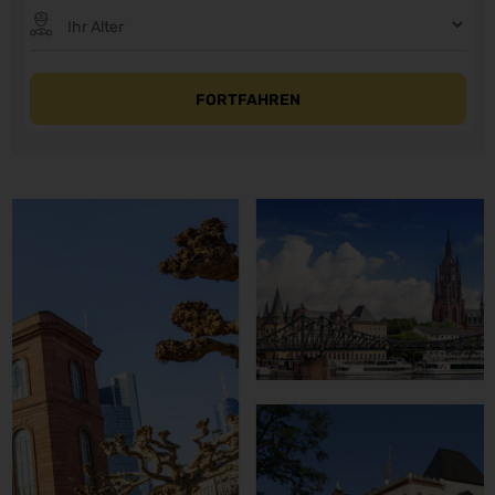
FORTFAHREN