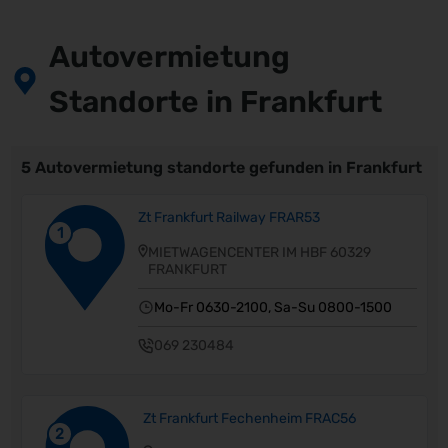
Autovermietung
Standorte in Frankfurt
5 Autovermietung standorte gefunden in Frankfurt
Zt Frankfurt Railway FRAR53
1
MIETWAGENCENTER IM HBF 60329
FRANKFURT
Mo-Fr 0630-2100, Sa-Su 0800-1500
069 230484
Zt Frankfurt Fechenheim FRAC56
2