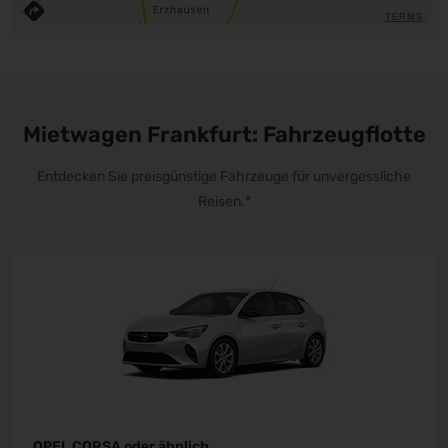
TERMS
Mietwagen Frankfurt: Fahrzeugflotte
Entdecken Sie preisgünstige Fahrzeuge für unvergessliche
Reisen.*
OPEL CORSA oder ähnlich