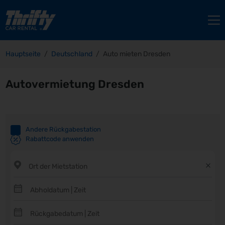
Hauptseite
Deutschland
Auto mieten Dresden
Autovermietung Dresden
Andere Rückgabestation
Rabattcode anwenden