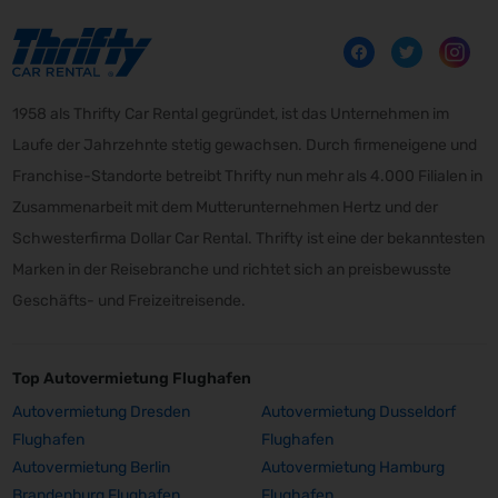
1958 als Thrifty Car Rental gegründet, ist das Unternehmen im
Laufe der Jahrzehnte stetig gewachsen. Durch firmeneigene und
Franchise-Standorte betreibt Thrifty nun mehr als 4.000 Filialen in
Zusammenarbeit mit dem Mutterunternehmen Hertz und der
Schwesterfirma Dollar Car Rental. Thrifty ist eine der bekanntesten
Marken in der Reisebranche und richtet sich an preisbewusste
Geschäfts- und Freizeitreisende.
Top Autovermietung Flughafen
Autovermietung Dresden
Autovermietung Dusseldorf
Flughafen
Flughafen
Autovermietung Berlin
Autovermietung Hamburg
Brandenburg Flughafen
Flughafen