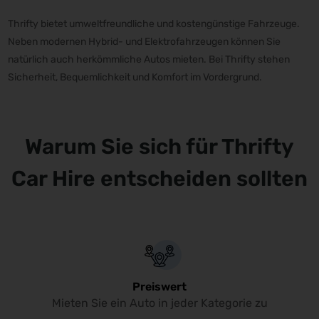
Thrifty bietet umweltfreundliche und kostengünstige Fahrzeuge.
Neben modernen Hybrid- und Elektrofahrzeugen können Sie
natürlich auch herkömmliche Autos mieten. Bei Thrifty stehen
Sicherheit, Bequemlichkeit und Komfort im Vordergrund.
Warum Sie sich für Thrifty
Car Hire entscheiden sollten
Preiswert
Mieten Sie ein Auto in jeder Kategorie zu