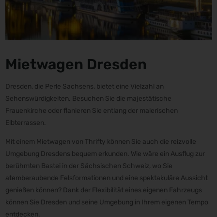
Mietwagen Dresden
Dresden, die Perle Sachsens, bietet eine Vielzahl an
Sehenswürdigkeiten. Besuchen Sie die majestätische
Frauenkirche oder flanieren Sie entlang der malerischen
Elbterrassen.
Mit einem Mietwagen von Thrifty können Sie auch die reizvolle
Umgebung Dresdens bequem erkunden. Wie wäre ein Ausflug zur
berühmten Bastei in der Sächsischen Schweiz, wo Sie
atemberaubende Felsformationen und eine spektakuläre Aussicht
genießen können? Dank der Flexibilität eines eigenen Fahrzeugs
können Sie Dresden und seine Umgebung in Ihrem eigenen Tempo
entdecken.