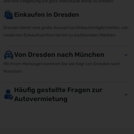
und ihre Umgebung auf ganz individuelle Weise zu erleben.
Einkaufen in Dresden
Dresden bietet eine große Auswahl an Einkaufsmöglichkeiten, von
modernen Einkaufszentren bis hin zu traditionellen Märkten.
Von Dresden nach München
Mit Ihrem Mietwagen kommen Sie wie folgt von Dresden nach
München:
Häufig gestellte Fragen zur
Autovermietung