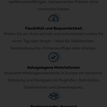
wettbewerbsfähigen, transparenten Preisen ohne
versteckte Kosten.
Flexibilität und Bequemlichkeit
Mieten Sie ein Auto schnell und unkompliziert online für
einen Tag oder länger – ideal für Städtereisen,
Familienbesuche, Firmenausflüge oder Umzüge.
Nahegelegene Mietstationen
Bequeme Mietwagenstandorte in Europa mit einfacher
Abholung und Rückgabe an Flughäfen, Bahnhöfen,
Stadtzentren und Gewerbeparks.
Professionelles Personal