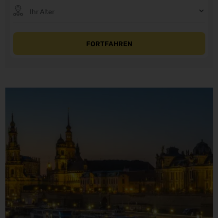
FORTFAHREN