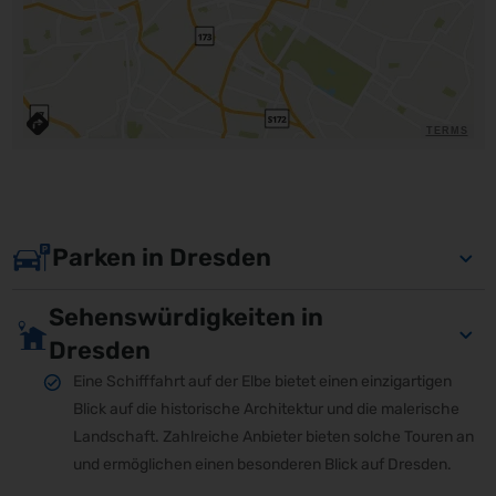
TERMS
Parken in Dresden
Sehenswürdigkeiten in
Dresden
Eine Schifffahrt auf der Elbe bietet einen einzigartigen
Blick auf die historische Architektur und die malerische
Landschaft. Zahlreiche Anbieter bieten solche Touren an
und ermöglichen einen besonderen Blick auf Dresden.