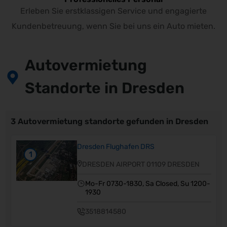
Erleben Sie erstklassigen Service und engagierte
Kundenbetreuung, wenn Sie bei uns ein Auto mieten.
Autovermietung
Standorte in Dresden
3 Autovermietung standorte gefunden in Dresden
Dresden Flughafen DRS
1
DRESDEN AIRPORT 01109 DRESDEN
Mo-Fr 0730-1830, Sa Closed, Su 1200-
1930
3518814580