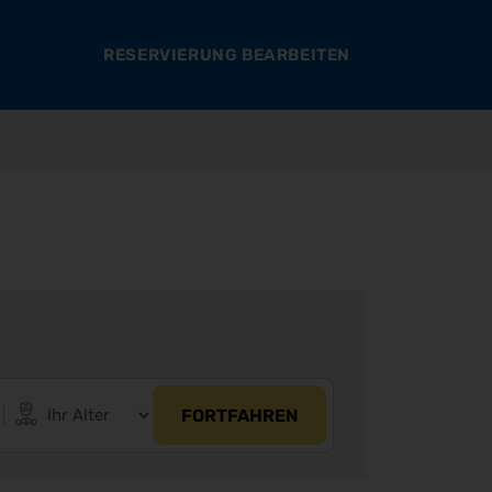
RESERVIERUNG BEARBEITEN
FORTFAHREN