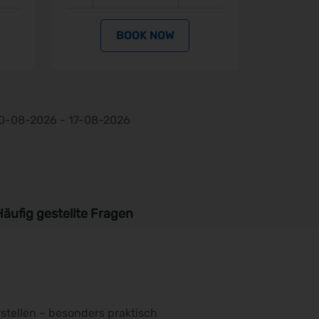
 NOW
BOOK NOW
10-08-2026 - 17-08-2026
äufig gestellte Fragen
stellen – besonders praktisch