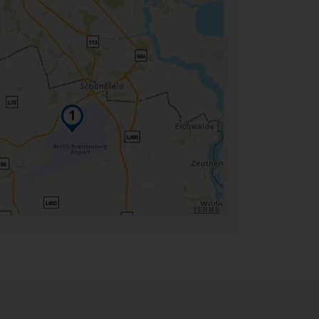
TERMS