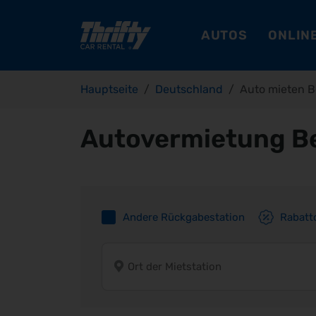
AUTOS
ONLINE
Hauptseite
Deutschland
Auto mieten B
Autovermietung Be
Andere Rückgabestation
Rabatt