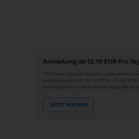
Anmietung ab 12.19
EUR
Pro Ta
*Die Preise enthalten Steuern und basieren auf e
Anmietung zwischen 10-08-2026 - 17-08-2026 
Vermietstationen in Berlin Brandenburg Willy Br
JETZT BUCHEN