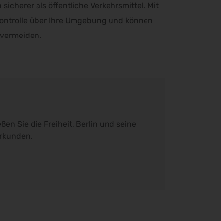
sicherer als öffentliche Verkehrsmittel. Mit
Kontrolle über Ihre Umgebung und können
 vermeiden.
ßen Sie die Freiheit, Berlin und seine
rkunden.