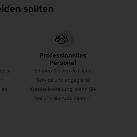
eiden sollten
Professionelles
Personal
orte
Erleben Sie erstklassigen
r
Service und engagierte
 an
Kundenbetreuung, wenn Sie
,
bei uns ein Auto mieten.