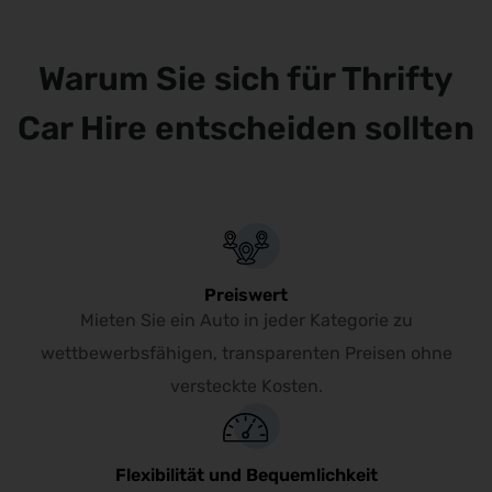
wieder zurückzukehren.
Warum Sie sich für Thrifty
Car Hire entscheiden sollten
Preiswert
Mieten Sie ein Auto in jeder Kategorie zu
wettbewerbsfähigen, transparenten Preisen ohne
versteckte Kosten.
Flexibilität und Bequemlichkeit