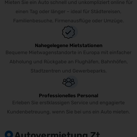
Mieten Sie ein Auto schnell und unkompliziert online für
einen Tag oder länger – ideal für Städtereisen,
Familienbesuche, Firmenausflüge oder Umzüge.
Nahegelegene Mietstationen
Bequeme Mietwagenstandorte in Europa mit einfacher
Abholung und Rückgabe an Flughäfen, Bahnhöfen,
Stadtzentren und Gewerbeparks.
Professionelles Personal
Erleben Sie erstklassigen Service und engagierte
Kundenbetreuung, wenn Sie bei uns ein Auto mieten.
Autovermietung Zt