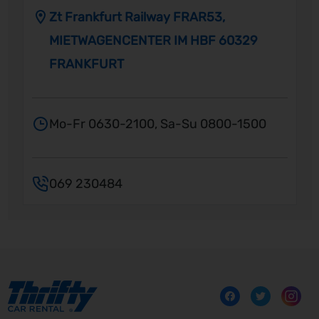
Zt Frankfurt Railway FRAR53,
MIETWAGENCENTER IM HBF 60329
FRANKFURT
Mo-Fr 0630-2100, Sa-Su 0800-1500
069 230484