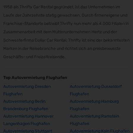
1958 als Thrifty Car Rental gegründet, ist das Unternehmen im
Laufe der Jahrzehnte stetig gewachsen. Durch firmeneigene und
Franchise-Standorte betreibt Thrifty nun mehr als 4.000 Filialen in
Zusammenarbeit mit dem Mutterunternehmen Hertz und der
Schwesterfirma Dollar Car Rental. Thrifty ist eine der bekanntesten
Marken in der Reisebranche und richtet sich an preisbewusste
Geschäfts- und Freizeitreisende.
Top Autovermietung Flughafen
Autovermietung Dresden
Autovermietung Dusseldorf
Flughafen
Flughafen
Autovermietung Berlin
Autovermietung Hamburg
Brandenburg Flughafen
Flughafen
Autovermietung Hannover
Autovermietung Ramstein
Langenhagen Flughafen
Flughafen
Autovermietung Stuttgart
Autovermietung Koln Flughafen