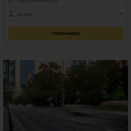
FORTFAHREN