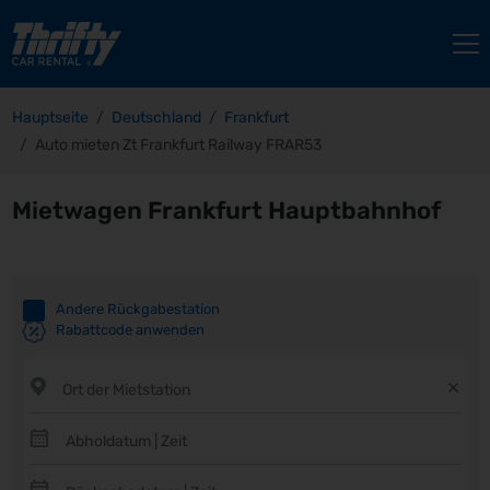
Hauptseite
Deutschland
Frankfurt
Auto mieten Zt Frankfurt Railway FRAR53
Mietwagen Frankfurt Hauptbahnhof
Andere Rückgabestation
Rabattcode anwenden