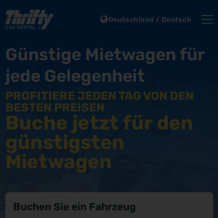
Deutschland / Deutsch
Günstige Mietwagen für
jede Gelegenheit
PROFITIERE JEDEN TAG VON DEN
BESTEN PREISEN
Buche jetzt für den
günstigsten
Mietwagen
Buchen Sie ein Fahrzeug