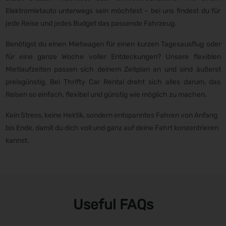
Elektromietauto unterwegs sein möchtest – bei uns findest du für
jede Reise und jedes Budget das passende Fahrzeug.
Benötigst du einen Mietwagen für einen kurzen Tagesausflug oder
für eine ganze Woche voller Entdeckungen? Unsere flexiblen
Mietlaufzeiten passen sich deinem Zeitplan an und sind äußerst
preisgünstig. Bei Thrifty Car Rental dreht sich alles darum, das
Reisen so einfach, flexibel und günstig wie möglich zu machen.
Kein Stress, keine Hektik, sondern entspanntes Fahren von Anfang
bis Ende, damit du dich voll und ganz auf deine Fahrt konzentrieren
kannst.
Useful FAQs