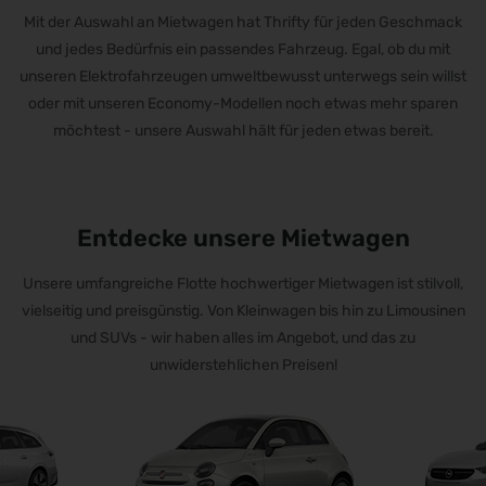
Mit der Auswahl an Mietwagen hat Thrifty für jeden Geschmack
und jedes Bedürfnis ein passendes Fahrzeug. Egal, ob du mit
unseren Elektrofahrzeugen umweltbewusst unterwegs sein willst
oder mit unseren Economy-Modellen noch etwas mehr sparen
möchtest - unsere Auswahl hält für jeden etwas bereit.
Entdecke unsere Mietwagen
Unsere umfangreiche Flotte hochwertiger Mietwagen ist stilvoll,
vielseitig und preisgünstig. Von Kleinwagen bis hin zu Limousinen
und SUVs - wir haben alles im Angebot, und das zu
unwiderstehlichen Preisen!