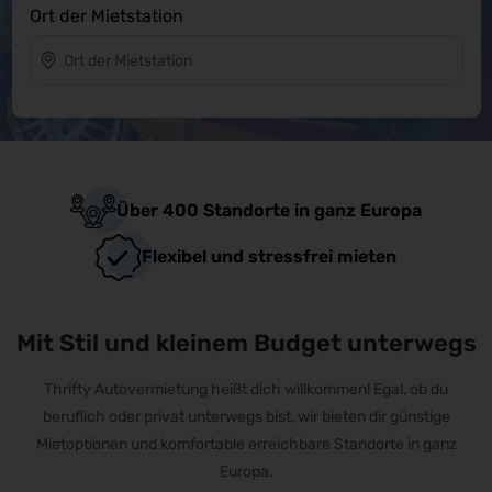
Ort der Mietstation
Über 400 Standorte in ganz Europa
Flexibel und stressfrei mieten
Mit Stil und kleinem Budget unterwegs
Thrifty Autovermietung heißt dich willkommen! Egal, ob du
beruflich oder privat unterwegs bist, wir bieten dir günstige
Mietoptionen und komfortable erreichbare Standorte in ganz
Europa.