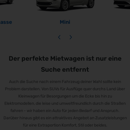
lasse
Mini
Der perfekte Mietwagen ist nur eine
Suche entfernt
Auch die Suche nach einem Fahrzeug deiner Wahl sollte kein
Problem darstellen. Von SUVs für Ausflüge quer durchs Land über
Kleinwagen für Besorgungen um die Ecke bis hin zu
Elektromodellen, die leise und umweltfreundlich durch die Straßen
fahren - wir haben ein Auto für jeden Bedarf und Anspruch.
Darüber hinaus gibt es ein attraktives Angebot an Zusatzleistungen
für eine Extraportion Komfort, Stil oder beides.