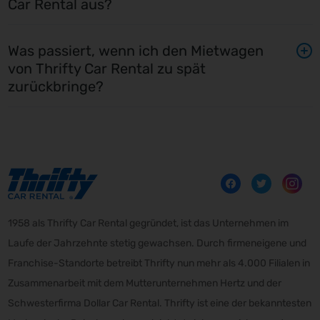
Car Rental aus?
Was passiert, wenn ich den Mietwagen
von Thrifty Car Rental zu spät
zurückbringe?
1958 als Thrifty Car Rental gegründet, ist das Unternehmen im
Laufe der Jahrzehnte stetig gewachsen. Durch firmeneigene und
Franchise-Standorte betreibt Thrifty nun mehr als 4.000 Filialen in
Zusammenarbeit mit dem Mutterunternehmen Hertz und der
Schwesterfirma Dollar Car Rental. Thrifty ist eine der bekanntesten