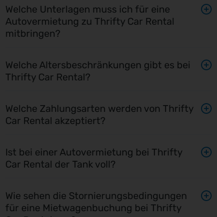
Welche Unterlagen muss ich für eine
Autovermietung zu Thrifty Car Rental
mitbringen?
Welche Altersbeschränkungen gibt es bei
Thrifty Car Rental?
Welche Zahlungsarten werden von Thrifty
Car Rental akzeptiert?
Ist bei einer Autovermietung bei Thrifty
Car Rental der Tank voll?
Wie sehen die Stornierungsbedingungen
für eine Mietwagenbuchung bei Thrifty