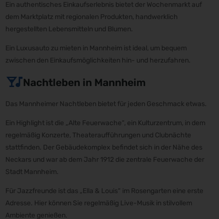
Ein authentisches Einkaufserlebnis bietet der Wochenmarkt auf
dem Marktplatz mit regionalen Produkten, handwerklich
hergestellten Lebensmitteln und Blumen.
Ein Luxusauto zu mieten in Mannheim ist ideal, um bequem
zwischen den Einkaufsmöglichkeiten hin- und herzufahren.
Nachtleben in Mannheim
Das Mannheimer Nachtleben bietet für jeden Geschmack etwas.
Ein Highlight ist die „Alte Feuerwache“, ein Kulturzentrum, in dem
regelmäßig Konzerte, Theateraufführungen und Clubnächte
stattfinden. Der Gebäudekomplex befindet sich in der Nähe des
Neckars und war ab dem Jahr 1912 die zentrale Feuerwache der
Stadt Mannheim.
Für Jazzfreunde ist das „Ella & Louis“ im Rosengarten eine erste
Adresse. Hier können Sie regelmäßig Live-Musik in stilvollem
Ambiente genießen.