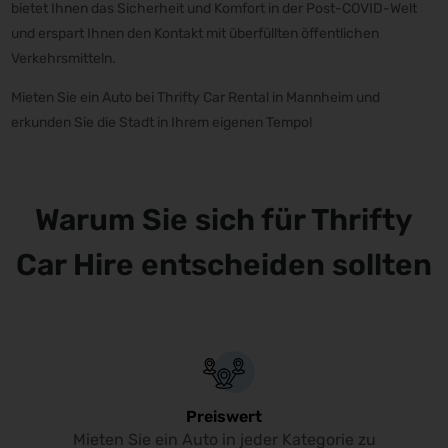
bietet Ihnen das Sicherheit und Komfort in der Post-COVID-Welt
und erspart Ihnen den Kontakt mit überfüllten öffentlichen
Verkehrsmitteln.
Mieten Sie ein Auto bei Thrifty Car Rental in Mannheim und
erkunden Sie die Stadt in Ihrem eigenen Tempo!
Warum Sie sich für Thrifty
Car Hire entscheiden sollten
Preiswert
Mieten Sie ein Auto in jeder Kategorie zu