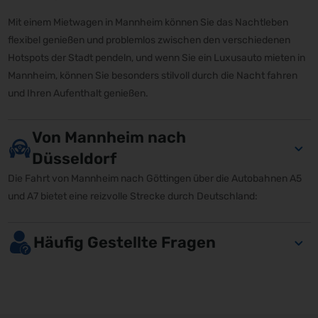
Mit einem Mietwagen in Mannheim können Sie das Nachtleben
flexibel genießen und problemlos zwischen den verschiedenen
Hotspots der Stadt pendeln, und wenn Sie ein Luxusauto mieten in
Mannheim, können Sie besonders stilvoll durch die Nacht fahren
und Ihren Aufenthalt genießen.
Von Mannheim nach
Düsseldorf
Die Fahrt von Mannheim nach Göttingen über die Autobahnen A5
und A7 bietet eine reizvolle Strecke durch Deutschland:
Häufig Gestellte Fragen