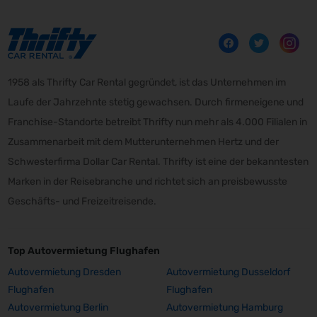
1958 als Thrifty Car Rental gegründet, ist das Unternehmen im
Laufe der Jahrzehnte stetig gewachsen. Durch firmeneigene und
Franchise-Standorte betreibt Thrifty nun mehr als 4.000 Filialen in
Zusammenarbeit mit dem Mutterunternehmen Hertz und der
Schwesterfirma Dollar Car Rental. Thrifty ist eine der bekanntesten
Marken in der Reisebranche und richtet sich an preisbewusste
Geschäfts- und Freizeitreisende.
Top Autovermietung Flughafen
Autovermietung Dresden
Autovermietung Dusseldorf
Flughafen
Flughafen
Autovermietung Berlin
Autovermietung Hamburg