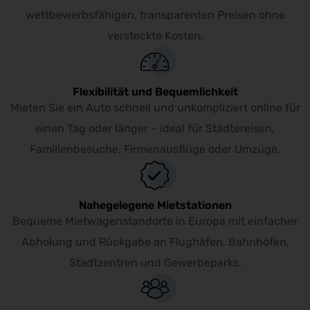
wettbewerbsfähigen, transparenten Preisen ohne
versteckte Kosten.
Flexibilität und Bequemlichkeit
Mieten Sie ein Auto schnell und unkompliziert online für
einen Tag oder länger – ideal für Städtereisen,
Familienbesuche, Firmenausflüge oder Umzüge.
Nahegelegene Mietstationen
Bequeme Mietwagenstandorte in Europa mit einfacher
Abholung und Rückgabe an Flughäfen, Bahnhöfen,
Stadtzentren und Gewerbeparks.