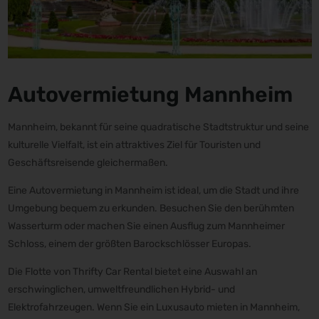
Autovermietung Mannheim
Mannheim, bekannt für seine quadratische Stadtstruktur und seine
kulturelle Vielfalt, ist ein attraktives Ziel für Touristen und
Geschäftsreisende gleichermaßen.
Eine Autovermietung in Mannheim ist ideal, um die Stadt und ihre
Umgebung bequem zu erkunden. Besuchen Sie den berühmten
Wasserturm oder machen Sie einen Ausflug zum Mannheimer
Schloss, einem der größten Barockschlösser Europas.
Die Flotte von Thrifty Car Rental bietet eine Auswahl an
erschwinglichen, umweltfreundlichen Hybrid- und
Elektrofahrzeugen. Wenn Sie ein Luxusauto mieten in Mannheim,