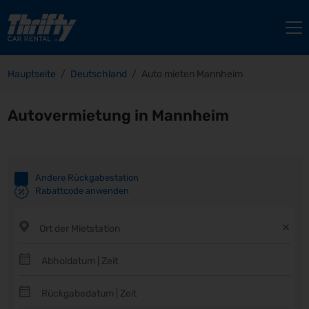
Hauptseite
Deutschland
Auto mieten Mannheim
Autovermietung in Mannheim
Andere Rückgabestation
Rabattcode anwenden