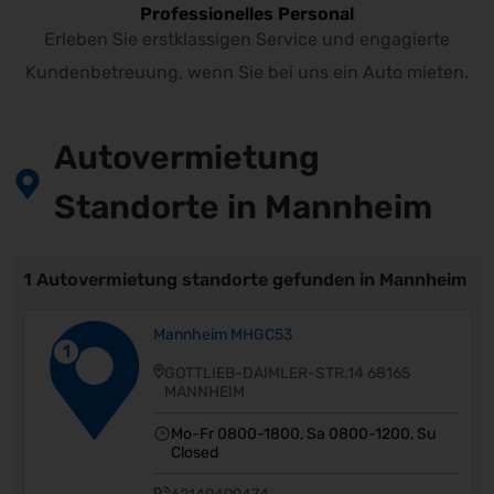
Professionelles Personal
Erleben Sie erstklassigen Service und engagierte
Kundenbetreuung, wenn Sie bei uns ein Auto mieten.
Autovermietung
Standorte in Mannheim
1 Autovermietung standorte gefunden in Mannheim
Mannheim MHGC53
1
GOTTLIEB-DAIMLER-STR.14 68165
MANNHEIM
Mo-Fr 0800-1800, Sa 0800-1200, Su
Closed