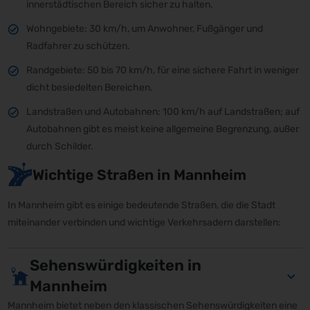
innerstädtischen Bereich sicher zu halten.
Wohngebiete: 30 km/h, um Anwohner, Fußgänger und
Radfahrer zu schützen.
Randgebiete: 50 bis 70 km/h, für eine sichere Fahrt in weniger
dicht besiedelten Bereichen.
Landstraßen und Autobahnen: 100 km/h auf Landstraßen; auf
Autobahnen gibt es meist keine allgemeine Begrenzung, außer
durch Schilder.
Wichtige Straßen in Mannheim
In Mannheim gibt es einige bedeutende Straßen, die die Stadt
miteinander verbinden und wichtige Verkehrsadern darstellen:
Sehenswürdigkeiten in
Mannheim
Mannheim bietet neben den klassischen Sehenswürdigkeiten eine