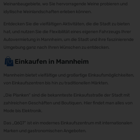
Weinanbaugebiete, wo Sie hervorragende Weine probieren und
idyllische Weinlandschaften erleben können.
Entdecken Sie die vielfältigen Aktivitäten, die die Stadt zu bieten
hat, und nutzen Sie die Flexibilität eines eigenen Fahrzeugs Ihrer
Autovermietung in Mannheim, um die Stadt und ihre faszinierende
Umgebung ganz nach Ihren Wünschen zu entdecken.
Einkaufen in Mannheim
Mannheim bietet vielfältige und großartige Einkaufsmöglichkeiten,
von Einkaufszentren bis hin zu traditionellen Märkten.
„Die Planken“ sind die bekannteste Einkaufsstraße der Stadt mit
zahlreichen Geschäften und Boutiquen. Hier findet man alles von
Mode bis Elektronik.
Das „Q6Q7“ ist ein modernes Einkaufszentrum mit internationalen
Marken und gastronomischen Angeboten.