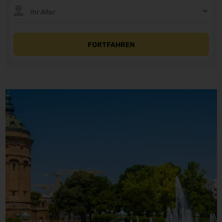
FORTFAHREN