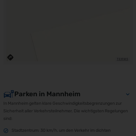
TERMS
Parken in Mannheim
In Mannheim gelten klare Geschwindigkeitsbegrenzungen zur
Sicherheit aller Verkehrsteilnehmer. Die wichtigsten Regelungen
sind:
Stadtzentrum: 30 km/h, um den Verkehr im dichten