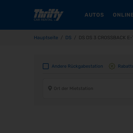
AUTOS
ONLINE
Hauptseite
DS
DS DS 3 CROSSBACK E-
Andere Rückgabestation
Rabatt