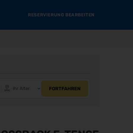
RESERVIERUNG BEARBEITEN
FORTFAHREN