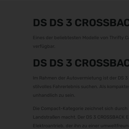
DS DS 3 CROSSBAC
Eines der beliebtesten Modelle von Thrifty
verfügbar.
DS DS 3 CROSSBAC
Im Rahmen der Autovermietung ist der DS 3 
stilvolles Fahrerlebnis suchen. Als kompakt
unhandlich zu sein.
Die Compact-Kategorie zeichnet sich durch ih
Landstraßen macht. Der DS 3 CROSSBACK E-
Elektroantrieb, der ihn zu einer umweltfreu