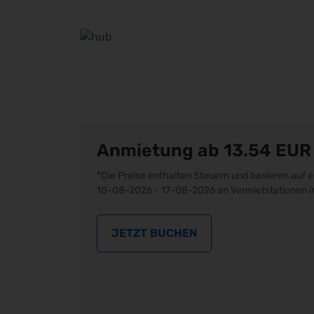
Anmietung ab 13.54
EUR
*Die Preise enthalten Steuern und basieren auf
10-08-2026 - 17-08-2026 an Vermietstationen
JETZT BUCHEN