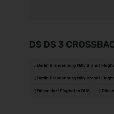
DS DS 3 CROSSBAC
Berlin Brandenburg Willy Brandt Flugh
Berlin Brandenburg Willy Brandt Flugh
Düsseldorf Flughafen DUS
Düsse