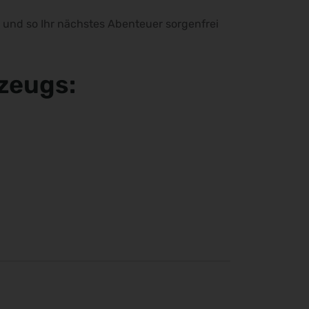
 und so Ihr nächstes Abenteuer sorgenfrei
rzeugs: