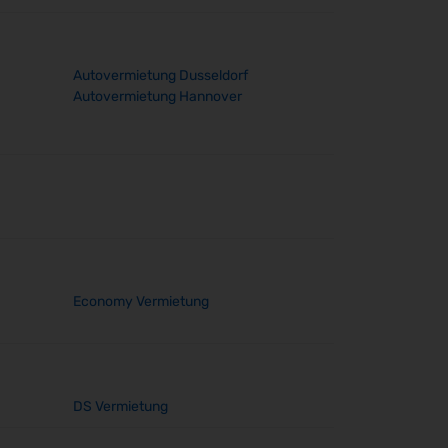
Autovermietung Dusseldorf
Autovermietung Hannover
Economy Vermietung
DS Vermietung