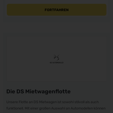
FORTFAHREN
Die DS Mietwagenflotte
Unsere Flotte an DS Mietwagen ist sowohl stilvoll als auch
funktionell. Mit einer großen Auswahl an Automodellen können