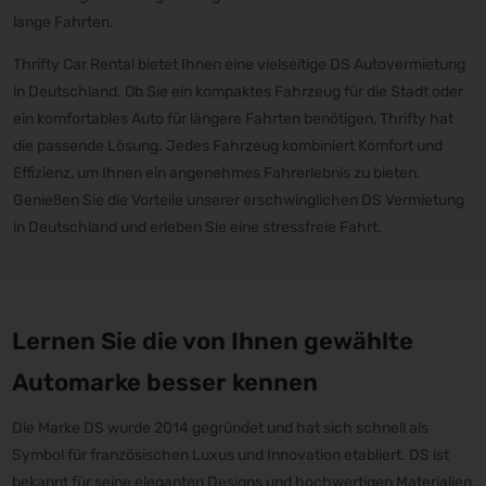
lange Fahrten.
Thrifty Car Rental bietet Ihnen eine vielseitige DS Autovermietung
in Deutschland. Ob Sie ein kompaktes Fahrzeug für die Stadt oder
ein komfortables Auto für längere Fahrten benötigen, Thrifty hat
die passende Lösung. Jedes Fahrzeug kombiniert Komfort und
Effizienz, um Ihnen ein angenehmes Fahrerlebnis zu bieten.
Genießen Sie die Vorteile unserer erschwinglichen DS Vermietung
in Deutschland und erleben Sie eine stressfreie Fahrt.
Lernen Sie die von Ihnen gewählte
Automarke besser kennen
Die Marke DS wurde 2014 gegründet und hat sich schnell als
Symbol für französischen Luxus und Innovation etabliert. DS ist
bekannt für seine eleganten Designs und hochwertigen Materialien,