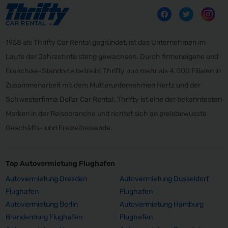
1958 als Thrifty Car Rental gegründet, ist das Unternehmen im
Laufe der Jahrzehnte stetig gewachsen. Durch firmeneigene und
Franchise-Standorte betreibt Thrifty nun mehr als 4.000 Filialen in
Zusammenarbeit mit dem Mutterunternehmen Hertz und der
Schwesterfirma Dollar Car Rental. Thrifty ist eine der bekanntesten
Marken in der Reisebranche und richtet sich an preisbewusste
Geschäfts- und Freizeitreisende.
Top Autovermietung Flughafen
Autovermietung Dresden
Autovermietung Dusseldorf
Flughafen
Flughafen
Autovermietung Berlin
Autovermietung Hamburg
Brandenburg Flughafen
Flughafen