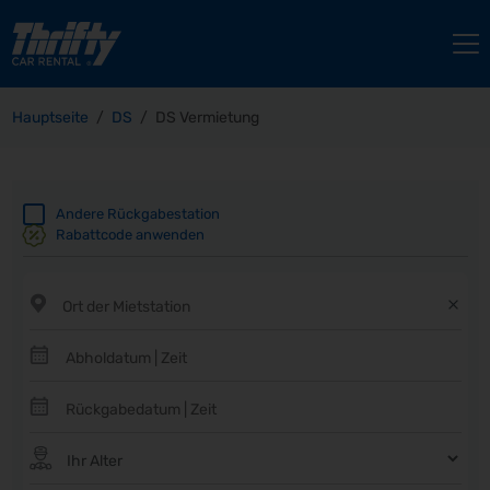
Hauptseite
DS
DS Vermietung
Andere Rückgabestation
Rabattcode anwenden