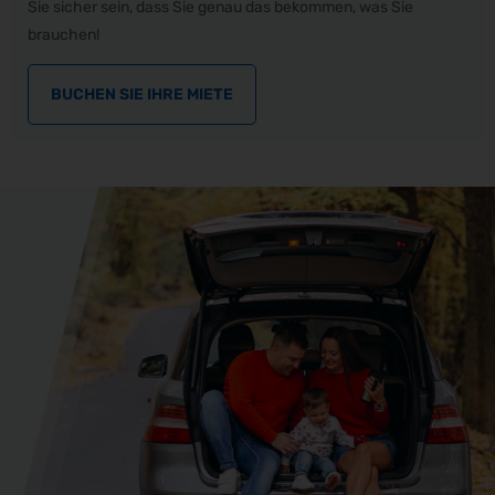
Sie sicher sein, dass Sie genau das bekommen, was Sie
brauchen!
BUCHEN SIE IHRE MIETE