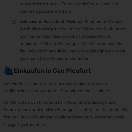
transportieren und die Freiheit genießen, die Insel auf
eigene Faust zu entdecken.
Kulinarische Reise durch Mallorca:
Schlemmen Sie sich
durch die mallorquinische Küche! Zahlreiche Restaurants
und Märkte laden dazu ein, lokale Spezialitäten zu
probieren. Mit Ihrem Mietwagen in Can Picafort sind Sie
flexibel und können die kulinarischen Highlights der Insel
ganz nach Ihren Wünschen erkunden.
Einkaufen in Can Picafort
Can Picafort ist ein wahres Einkaufsparadies, das sowohl
traditionelle als auch moderne Shoppingerlebnisse bietet.
Der Mercat de Can Picafort ist ein Muss für alle, die regionale
Produkte und handwerkliche Erzeugnisse schätzen. Hier finden Sie
frisches Obst und Gemüse, köstliche Käse und Wurstwaren sowie
einzigartige Souvenirs.