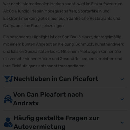
Wer nach internationalen Marken sucht, wird im Einkaufszentrum
Alcúdia fündig. Neben Modegeschäften, Sportartikeln und
Elektronikmärkten gibt es hier auch zahlreiche Restaurants und
Cafés, um eine Pause einzulegen.
Ein besonderes Highlight ist der Son Bauló Markt, der regelmäßig
mit einem bunten Angebot an Kleidung, Schmuck, Kunsthandwerk
und lokalen Spezialitäten lockt. Mit einem Mietwagen können Sie
die verschiedenen Märkte und Geschäfte bequem erreichen und
Ihre Einkäufe ganz entspannt transportieren.
Nachtleben in Can Picafort
Von Can Picafort nach
Andratx
Häufig gestellte Fragen zur
Autovermietung