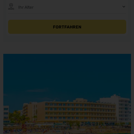
FORTFAHREN