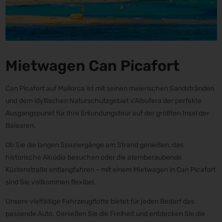
Mietwagen Can Picafort
Can Picafort auf Mallorca ist mit seinen malerischen Sandstränden
und dem idyllischen Naturschutzgebiet s'Albufera der perfekte
Ausgangspunkt für Ihre Erkundungstour auf der größten Insel der
Balearen.
Ob Sie die langen Spaziergänge am Strand genießen, das
historische Alcúdia besuchen oder die atemberaubende
Küstenstraße entlangfahren – mit einem Mietwagen in Can Picafort
sind Sie vollkommen flexibel.
Unsere vielfältige Fahrzeugflotte bietet für jeden Bedarf das
passende Auto. Genießen Sie die Freiheit und entdecken Sie die