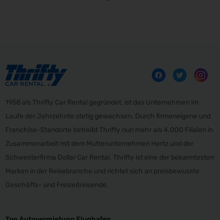
1958 als Thrifty Car Rental gegründet, ist das Unternehmen im
Laufe der Jahrzehnte stetig gewachsen. Durch firmeneigene und
Franchise-Standorte betreibt Thrifty nun mehr als 4.000 Filialen in
Zusammenarbeit mit dem Mutterunternehmen Hertz und der
Schwesterfirma Dollar Car Rental. Thrifty ist eine der bekanntesten
Marken in der Reisebranche und richtet sich an preisbewusste
Geschäfts- und Freizeitreisende.
Top Autovermietung Flughafen