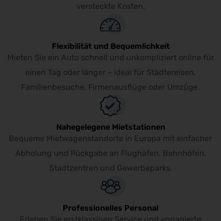
versteckte Kosten.
Flexibilität und Bequemlichkeit
Mieten Sie ein Auto schnell und unkompliziert online für
einen Tag oder länger – ideal für Städtereisen,
Familienbesuche, Firmenausflüge oder Umzüge.
Nahegelegene Mietstationen
Bequeme Mietwagenstandorte in Europa mit einfacher
Abholung und Rückgabe an Flughäfen, Bahnhöfen,
Stadtzentren und Gewerbeparks.
Professionelles Personal
Erleben Sie erstklassigen Service und engagierte