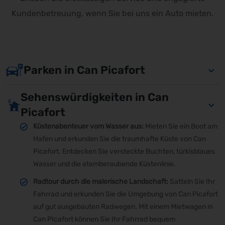
Kundenbetreuung, wenn Sie bei uns ein Auto mieten.
Parken in Can Picafort
Sehenswürdigkeiten in Can
Picafort
Küstenabenteuer vom Wasser aus:
Mieten Sie ein Boot am
Hafen und erkunden Sie die traumhafte Küste von Can
Picafort. Entdecken Sie versteckte Buchten, türkisblaues
Wasser und die atemberaubende Küstenlinie.
Radtour durch die malerische Landschaft:
Satteln Sie Ihr
Fahrrad und erkunden Sie die Umgebung von Can Picafort
auf gut ausgebauten Radwegen. Mit einem Mietwagen in
Can PIcafort können Sie Ihr Fahrrad bequem