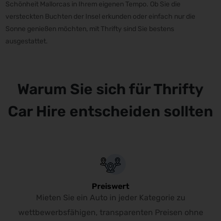
Schönheit Mallorcas in Ihrem eigenen Tempo. Ob Sie die
versteckten Buchten der Insel erkunden oder einfach nur die
Sonne genießen möchten, mit Thrifty sind Sie bestens
ausgestattet.
Warum Sie sich für Thrifty
Car Hire entscheiden sollten
Preiswert
Mieten Sie ein Auto in jeder Kategorie zu
wettbewerbsfähigen, transparenten Preisen ohne