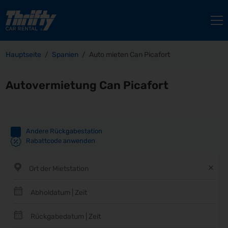
Hauptseite
Spanien
Auto mieten Can Picafort
Autovermietung Can Picafort
Andere Rückgabestation
Rabattcode anwenden