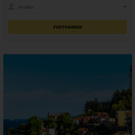
FORTFAHREN