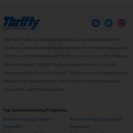
1958 als Thrifty Car Rental gegründet, ist das Unternehmen im
Laufe der Jahrzehnte stetig gewachsen. Durch firmeneigene und
Franchise-Standorte betreibt Thrifty nun mehr als 4.000 Filialen in
Zusammenarbeit mit dem Mutterunternehmen Hertz und der
Schwesterfirma Dollar Car Rental. Thrifty ist eine der bekanntesten
Marken in der Reisebranche und richtet sich an preisbewusste
Geschäfts- und Freizeitreisende.
Top Autovermietung Flughafen
Autovermietung Dresden
Autovermietung Dusseldorf
Flughafen
Flughafen