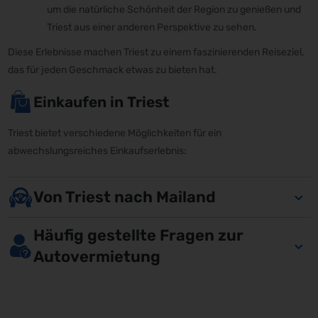
um die natürliche Schönheit der Region zu genießen und
Triest aus einer anderen Perspektive zu sehen.
Diese Erlebnisse machen Triest zu einem faszinierenden Reiseziel,
das für jeden Geschmack etwas zu bieten hat.
Einkaufen in Triest
Triest bietet verschiedene Möglichkeiten für ein
abwechslungsreiches Einkaufserlebnis:
Von Triest nach Mailand
Häufig gestellte Fragen zur
Autovermietung