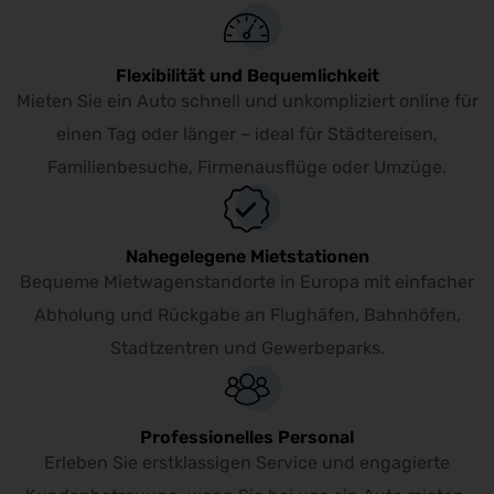
Flexibilität und Bequemlichkeit
Mieten Sie ein Auto schnell und unkompliziert online für
einen Tag oder länger – ideal für Städtereisen,
Familienbesuche, Firmenausflüge oder Umzüge.
Nahegelegene Mietstationen
Bequeme Mietwagenstandorte in Europa mit einfacher
Abholung und Rückgabe an Flughäfen, Bahnhöfen,
Stadtzentren und Gewerbeparks.
Professionelles Personal
Erleben Sie erstklassigen Service und engagierte