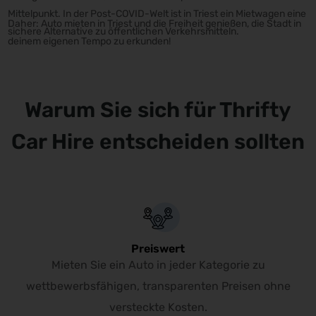
Mittelpunkt. In der Post-COVID-Welt ist in Triest ein Mietwagen eine
Daher: Auto mieten in Triest und die Freiheit genießen, die Stadt in
sichere Alternative zu öffentlichen Verkehrsmitteln.
deinem eigenen Tempo zu erkunden!
Warum Sie sich für Thrifty
Car Hire entscheiden sollten
Preiswert
Mieten Sie ein Auto in jeder Kategorie zu
wettbewerbsfähigen, transparenten Preisen ohne
versteckte Kosten.