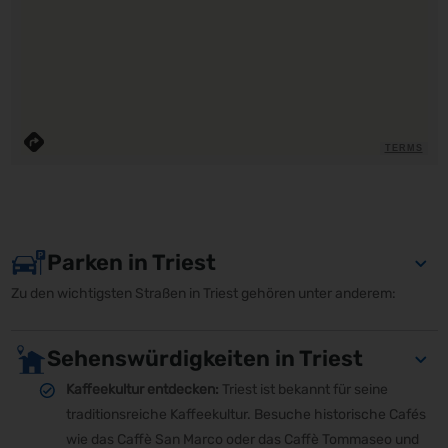
TERMS
Parken in Triest
Zu den wichtigsten Straßen in Triest gehören unter anderem:
Sehenswürdigkeiten in Triest
Kaffeekultur entdecken:
Triest ist bekannt für seine
traditionsreiche Kaffeekultur. Besuche historische Cafés
wie das Caffè San Marco oder das Caffè Tommaseo und