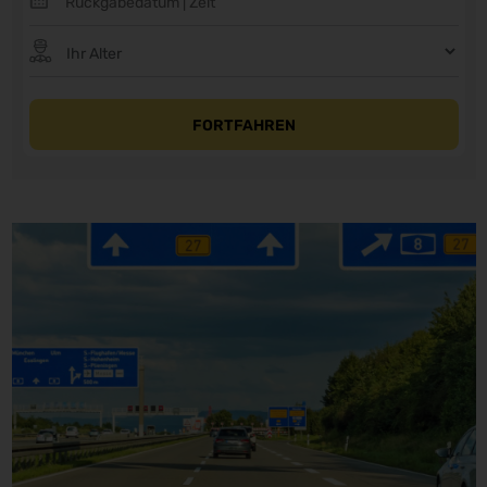
FORTFAHREN