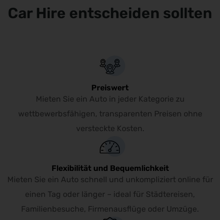
Car Hire entscheiden sollten
Preiswert
Mieten Sie ein Auto in jeder Kategorie zu
wettbewerbsfähigen, transparenten Preisen ohne
versteckte Kosten.
Flexibilität und Bequemlichkeit
Mieten Sie ein Auto schnell und unkompliziert online für
einen Tag oder länger – ideal für Städtereisen,
Familienbesuche, Firmenausflüge oder Umzüge.