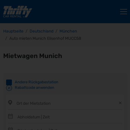
Hauptseite
Deutschland
München
Auto mieten Munich Elisenhof MUCC58
Mietwagen Munich
Andere Rückgabestation
Rabattcode anwenden