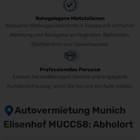
Nahegelegene Mietstationen
Bequeme Mietwagenstandorte in Europa mit einfacher
Abholung und Rückgabe an Flughäfen, Bahnhöfen,
Stadtzentren und Gewerbeparks.
Professionelles Personal
Erleben Sie erstklassigen Service und engagierte
Kundenbetreuung, wenn Sie bei uns ein Auto mieten.
Autovermietung Munich
Elisenhof MUCC58: Abholort