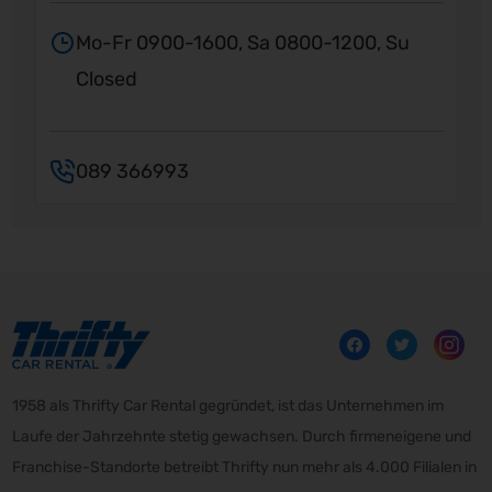
Mo-Fr 0900-1600, Sa 0800-1200, Su
Closed
089 366993
1958 als Thrifty Car Rental gegründet, ist das Unternehmen im
Laufe der Jahrzehnte stetig gewachsen. Durch firmeneigene und
Franchise-Standorte betreibt Thrifty nun mehr als 4.000 Filialen in