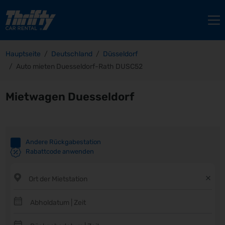
Hauptseite
Deutschland
Düsseldorf
Auto mieten Duesseldorf-Rath DUSC52
Mietwagen Duesseldorf
Andere Rückgabestation
Rabattcode anwenden