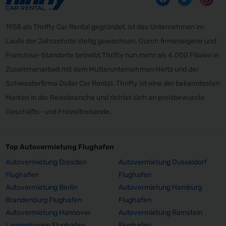
1958 als Thrifty Car Rental gegründet, ist das Unternehmen im
Laufe der Jahrzehnte stetig gewachsen. Durch firmeneigene und
Franchise-Standorte betreibt Thrifty nun mehr als 4.000 Filialen in
Zusammenarbeit mit dem Mutterunternehmen Hertz und der
Schwesterfirma Dollar Car Rental. Thrifty ist eine der bekanntesten
Marken in der Reisebranche und richtet sich an preisbewusste
Geschäfts- und Freizeitreisende.
Top Autovermietung Flughafen
Autovermietung Dresden
Autovermietung Dusseldorf
Flughafen
Flughafen
Autovermietung Berlin
Autovermietung Hamburg
Brandenburg Flughafen
Flughafen
Autovermietung Hannover
Autovermietung Ramstein
Langenhagen Flughafen
Flughafen