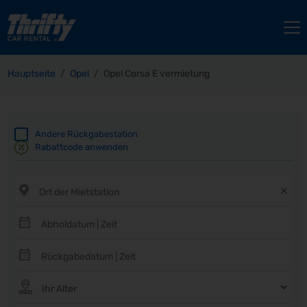
Hauptseite
Opel
Opel Corsa E vermietung
Andere Rückgabestation
Rabattcode anwenden