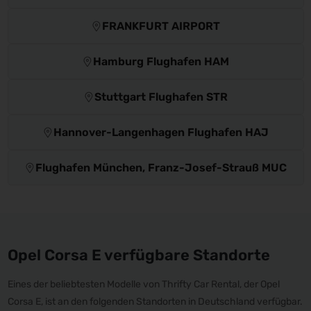
FRANKFURT AIRPORT
Hamburg Flughafen HAM
Stuttgart Flughafen STR
Hannover-Langenhagen Flughafen HAJ
Flughafen München, Franz-Josef-Strauß MUC
Opel Corsa E verfügbare Standorte
Eines der beliebtesten Modelle von Thrifty Car Rental, der Opel
Corsa E, ist an den folgenden Standorten in Deutschland verfügbar.