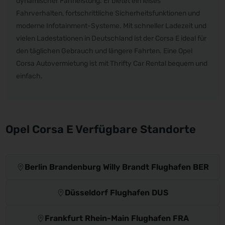
dynamischer Fahrleistung. Er bietet ein leises
Fahrverhalten, fortschrittliche Sicherheitsfunktionen und
moderne Infotainment-Systeme. Mit schneller Ladezeit und
vielen Ladestationen in Deutschland ist der Corsa E ideal für
den täglichen Gebrauch und längere Fahrten. Eine Opel
Corsa Autovermietung ist mit Thrifty Car Rental bequem und
einfach.
Opel Corsa E Verfügbare Standorte
Berlin Brandenburg Willy Brandt Flughafen BER
Düsseldorf Flughafen DUS
Frankfurt Rhein-Main Flughafen FRA