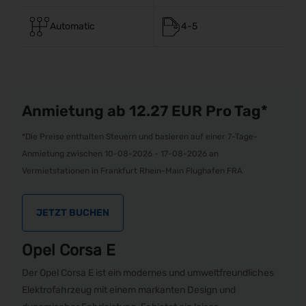
Automatic
4-5
Anmietung ab 12.27
EUR
Pro Tag*
*Die Preise enthalten Steuern und basieren auf einer 7-Tage-
Anmietung zwischen 10-08-2026 - 17-08-2026 an
Vermietstationen in Frankfurt Rhein-Main Flughafen FRA
JETZT BUCHEN
Opel Corsa E
Der Opel Corsa E ist ein modernes und umweltfreundliches
Elektrofahrzeug mit einem markanten Design und