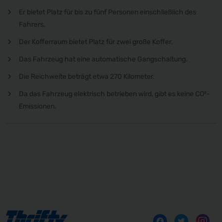
Er bietet Platz für bis zu fünf Personen einschließlich des
Fahrers.
Der Kofferraum bietet Platz für zwei große Koffer.
Das Fahrzeug hat eine automatische Gangschaltung.
Die Reichweite beträgt etwa 270 Kilometer.
Da das Fahrzeug elektrisch betrieben wird, gibt es keine CO²-
Emissionen.