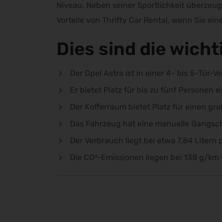
Niveau. Neben seiner Sportlichkeit überzeu
Vorteile von Thrifty Car Rental, wenn Sie ein
Dies sind die wich
Der Opel Astra ist in einer 4- bis 5-Tür-V
Er bietet Platz für bis zu fünf Personen e
Der Kofferraum bietet Platz für einen gro
Das Fahrzeug hat eine manuelle Gangsc
Der Verbrauch liegt bei etwa 7,84 Litern 
Die CO²-Emissionen liegen bei 138 g/km 