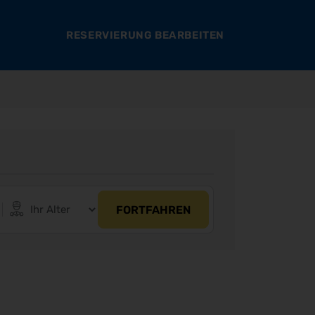
RESERVIERUNG BEARBEITEN
FORTFAHREN