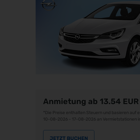
Anmietung ab 13.54
EUR
*Die Preise enthalten Steuern und basieren auf
10-08-2026 - 17-08-2026 an Vermietstationen
JETZT BUCHEN