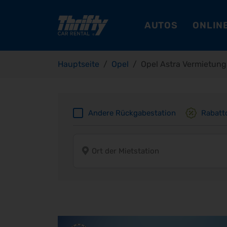
AUTOS
ONLINE
Hauptseite
Opel
Opel Astra Vermietung
Andere Rückgabestation
Rabatt