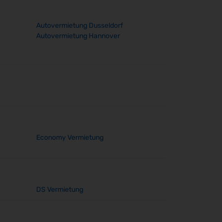
Autovermietung Dusseldorf
Autovermietung Hannover
Economy Vermietung
DS Vermietung