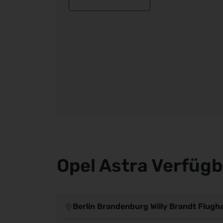
Opel Astra Verfüg
Berlin Brandenburg Willy Brandt Flugh