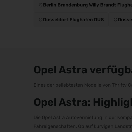
Berlin Brandenburg Willy Brandt Flugh
Düsseldorf Flughafen DUS
Düsse
Opel Astra verfüg
Eines der beliebtesten Modelle von Thrifty C
Opel Astra: Highlig
Die Opel Astra Autovermietung in der Kompa
Fahreigenschaften. Ob auf kurvigen Landstr