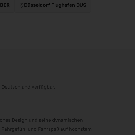
 BER
Düsseldorf Flughafen DUS
in Deutschland verfügbar.
tliches Design und seine dynamischen
es Fahrgefühl und Fahrspaß auf höchstem