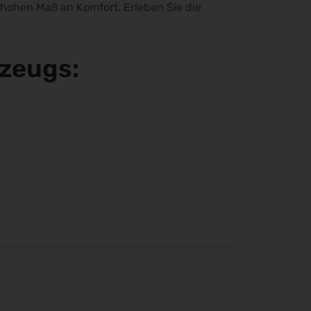
 hohen Maß an Komfort. Erleben Sie die
rzeugs: