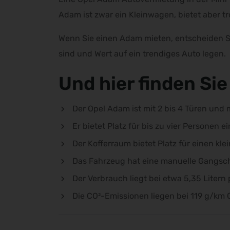
Adam ist zwar ein Kleinwagen, bietet aber t
Wenn Sie einen Adam mieten, entscheiden Sie 
sind und Wert auf ein trendiges Auto legen.
Und hier finden Si
Der Opel Adam ist mit 2 bis 4 Türen und m
Er bietet Platz für bis zu vier Personen e
Der Kofferraum bietet Platz für einen klei
Das Fahrzeug hat eine manuelle Gangsc
Der Verbrauch liegt bei etwa 5,35 Litern 
Die CO²-Emissionen liegen bei 119 g/km 