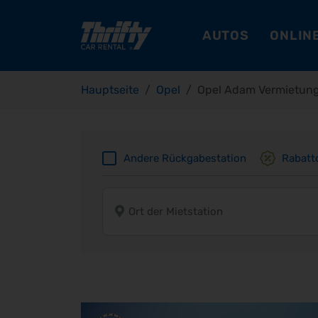
AUTOS
ONLINE
Hauptseite
Opel
Opel Adam Vermietun
Andere Rückgabestation
Rabatt