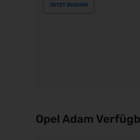
JETZT BUCHEN
Opel Adam Verfügb