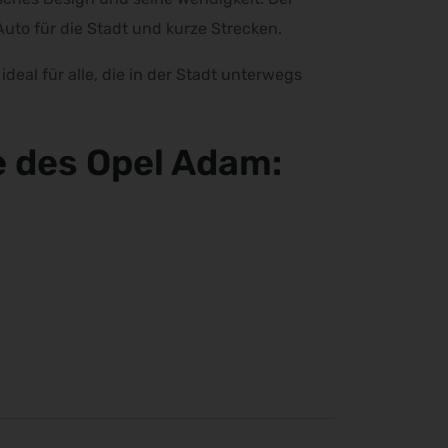
Auto für die Stadt und kurze Strecken.
deal für alle, die in der Stadt unterwegs
e des Opel Adam: