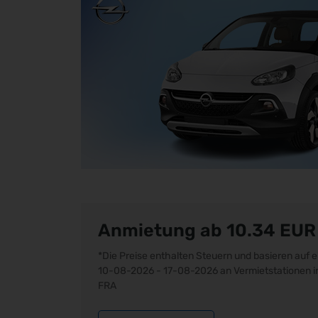
Anmietung ab 10.34
EUR
*Die Preise enthalten Steuern und basieren auf
10-08-2026 - 17-08-2026 an Vermietstationen i
FRA