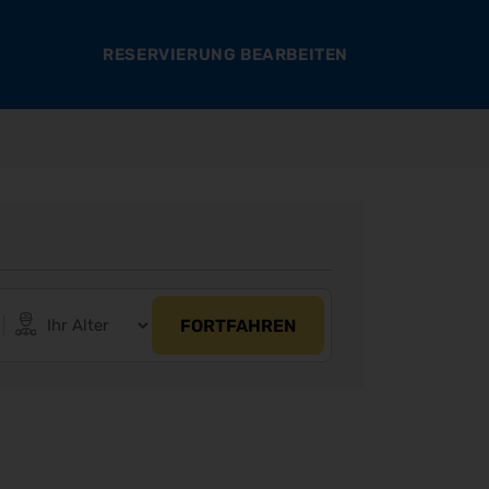
RESERVIERUNG BEARBEITEN
FORTFAHREN