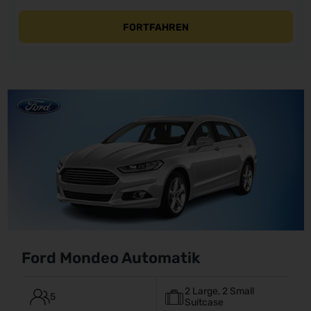
FORTFAHREN
Ford Mondeo Automatik
2 Large, 2 Small
5
Suitcase