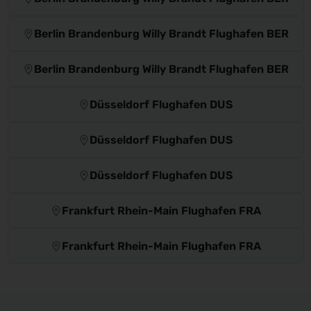
Berlin Brandenburg Willy Brandt Flughafen BER
Berlin Brandenburg Willy Brandt Flughafen BER
Düsseldorf Flughafen DUS
Düsseldorf Flughafen DUS
Düsseldorf Flughafen DUS
Frankfurt Rhein-Main Flughafen FRA
Frankfurt Rhein-Main Flughafen FRA