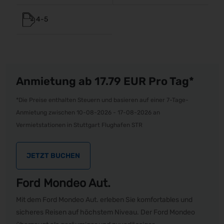
4-5
Anmietung ab 17.79
EUR
Pro Tag*
*Die Preise enthalten Steuern und basieren auf einer 7-Tage-
Anmietung zwischen 10-08-2026 - 17-08-2026 an
Vermietstationen in Stuttgart Flughafen STR
JETZT BUCHEN
Ford Mondeo Aut.
Mit dem Ford Mondeo Aut. erleben Sie komfortables und
sicheres Reisen auf höchstem Niveau. Der Ford Mondeo