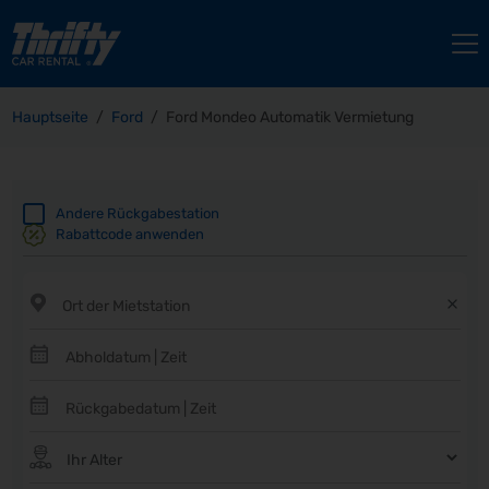
Hauptseite
Ford
Ford Mondeo Automatik Vermietung
Andere Rückgabestation
Rabattcode anwenden