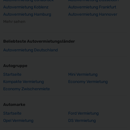
Autovermietung Koblenz
Autovermietung Frankfurt
Autovermietung Hamburg
Autovermietung Hannover
Mehr sehen
Beliebteste Autovermietungsländer
Autovermietung Deutschland
Autogruppe
Startseite
Mini Vermietung
Kompakte Vermietung
Economy Vermietung
Economy Zwischenmiete
Automarke
Startseite
Ford Vermietung
Opel Vermietung
DS Vermietung