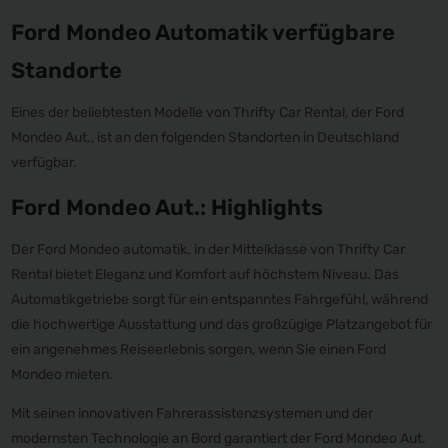
Ford Mondeo Automatik verfügbare
Standorte
Eines der beliebtesten Modelle von Thrifty Car Rental, der Ford
Mondeo Aut., ist an den folgenden Standorten in Deutschland
verfügbar.
Ford Mondeo Aut.: Highlights
Der Ford Mondeo automatik. in der Mittelklasse von Thrifty Car
Rental bietet Eleganz und Komfort auf höchstem Niveau. Das
Automatikgetriebe sorgt für ein entspanntes Fahrgefühl, während
die hochwertige Ausstattung und das großzügige Platzangebot für
ein angenehmes Reiseerlebnis sorgen, wenn Sie einen Ford
Mondeo mieten.
Mit seinen innovativen Fahrerassistenzsystemen und der
modernsten Technologie an Bord garantiert der Ford Mondeo Aut.