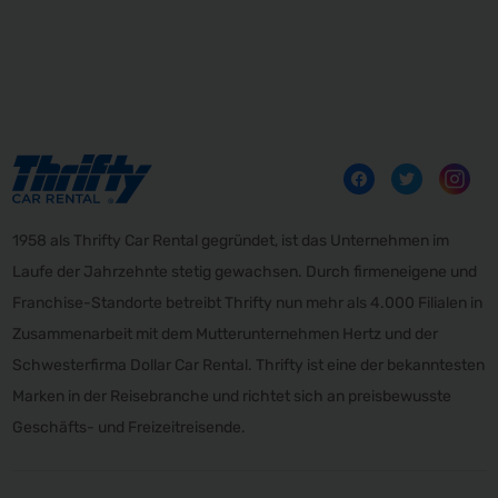
1958 als Thrifty Car Rental gegründet, ist das Unternehmen im
Laufe der Jahrzehnte stetig gewachsen. Durch firmeneigene und
Franchise-Standorte betreibt Thrifty nun mehr als 4.000 Filialen in
Zusammenarbeit mit dem Mutterunternehmen Hertz und der
Schwesterfirma Dollar Car Rental. Thrifty ist eine der bekanntesten
Marken in der Reisebranche und richtet sich an preisbewusste
Geschäfts- und Freizeitreisende.