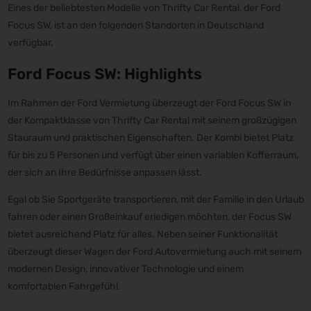
Eines der beliebtesten Modelle von Thrifty Car Rental, der Ford
Focus SW, ist an den folgenden Standorten in Deutschland
verfügbar.
Ford Focus SW: Highlights
Im Rahmen der Ford Vermietung überzeugt der Ford Focus SW in
der Kompaktklasse von Thrifty Car Rental mit seinem großzügigen
Stauraum und praktischen Eigenschaften. Der Kombi bietet Platz
für bis zu 5 Personen und verfügt über einen variablen Kofferraum,
der sich an Ihre Bedürfnisse anpassen lässt.
Egal ob Sie Sportgeräte transportieren, mit der Familie in den Urlaub
fahren oder einen Großeinkauf erledigen möchten, der Focus SW
bietet ausreichend Platz für alles. Neben seiner Funktionalität
überzeugt dieser Wagen der Ford Autovermietung auch mit seinem
modernen Design, innovativer Technologie und einem
komfortablen Fahrgefühl.