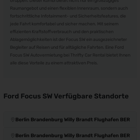
Gruppen. Dieser Kombi bietet nicht nur ein großzügiges
Raumangebot und einen flexiblen Innenraum, sondern auch
fortschrittliche Infotainment- und Sicherheitsfeatures, die
jede Fahrt komfortabel und sicher machen. Mit seinem
effizienten Kraftstoffverbrauch und den praktischen
Ablagemöglichkeiten ist der Focus SW ein ausgezeichneter
Begleiter auf Reisen und für alltägliche Fahrten. Eine Ford
Focus SW Autovermietung bei Thrifty Car Rental bietet Ihnen
alle diese Vorteile zu einem attraktiven Preis.
Ford Focus SW Verfügbare Standorte
Berlin Brandenburg Willy Brandt Flughafen BER
Berlin Brandenburg Willy Brandt Flughafen BER