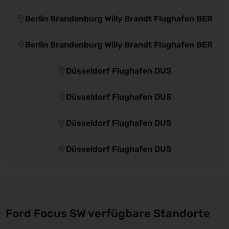
Berlin Brandenburg Willy Brandt Flughafen BER
Berlin Brandenburg Willy Brandt Flughafen BER
Düsseldorf Flughafen DUS
Düsseldorf Flughafen DUS
Düsseldorf Flughafen DUS
Düsseldorf Flughafen DUS
Ford Focus SW verfügbare Standorte