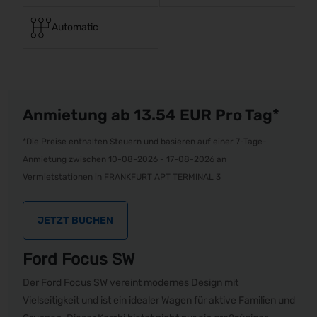
Automatic
Anmietung ab 13.54
EUR
Pro Tag*
*Die Preise enthalten Steuern und basieren auf einer 7-Tage-
Anmietung zwischen 10-08-2026 - 17-08-2026 an
Vermietstationen in FRANKFURT APT TERMINAL 3
JETZT BUCHEN
Ford Focus SW
Der Ford Focus SW vereint modernes Design mit
Vielseitigkeit und ist ein idealer Wagen für aktive Familien und