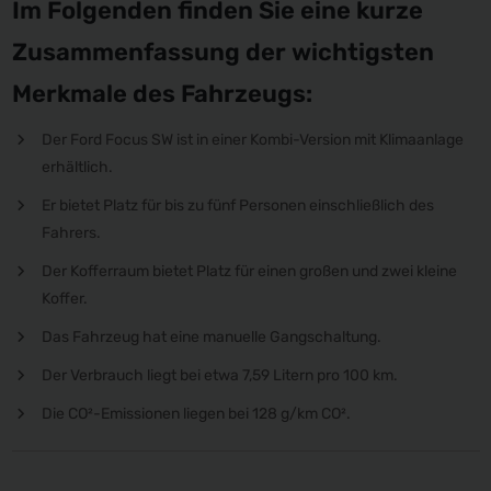
Im Folgenden finden Sie eine kurze
Zusammenfassung der wichtigsten
Merkmale des Fahrzeugs:
Der Ford Focus SW ist in einer Kombi-Version mit Klimaanlage
erhältlich.
Er bietet Platz für bis zu fünf Personen einschließlich des
Fahrers.
Der Kofferraum bietet Platz für einen großen und zwei kleine
Koffer.
Das Fahrzeug hat eine manuelle Gangschaltung.
Der Verbrauch liegt bei etwa 7,59 Litern pro 100 km.
Die CO²-Emissionen liegen bei 128 g/km CO².