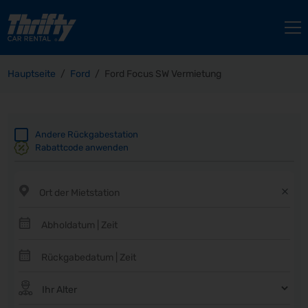
Hauptseite
Ford
Ford Focus SW Vermietung
Andere Rückgabestation
Rabattcode anwenden