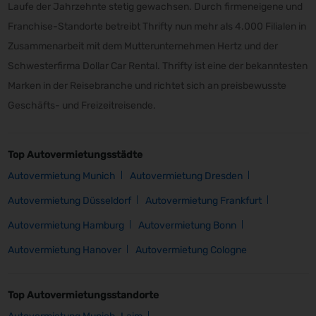
Laufe der Jahrzehnte stetig gewachsen. Durch firmeneigene und
Franchise-Standorte betreibt Thrifty nun mehr als 4.000 Filialen in
Zusammenarbeit mit dem Mutterunternehmen Hertz und der
Schwesterfirma Dollar Car Rental. Thrifty ist eine der bekanntesten
Marken in der Reisebranche und richtet sich an preisbewusste
Geschäfts- und Freizeitreisende.
Top Autovermietungsstädte
Autovermietung Munich
Autovermietung Dresden
Autovermietung Düsseldorf
Autovermietung Frankfurt
Autovermietung Hamburg
Autovermietung Bonn
Autovermietung Hanover
Autovermietung Cologne
Top Autovermietungsstandorte