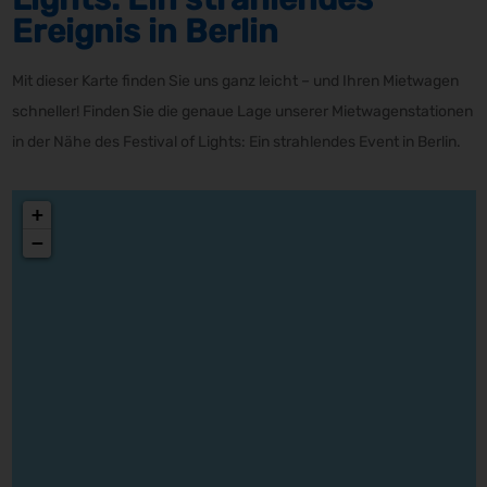
Ereignis in Berlin
Mit dieser Karte finden Sie uns ganz leicht – und Ihren Mietwagen
schneller! Finden Sie die genaue Lage unserer Mietwagenstationen
in der Nähe des Festival of Lights: Ein strahlendes Event in Berlin.
+
−