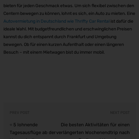
bieten für jeden Geschmack etwas. Um sich flexibel zwischen den
Centern bewegen zu können, lohnt es sich, ein Auto zu mieten. Eine
Autovermietung in Deutschland wie Thrifty Car Rental
ist dafür die
ideale Wahl. Mit budgetfreundlichen und erschwinglichen Preisen
kannst du dich entspannt durch Frankfurt und Umgebung
bewegen. Ob für einen kurzen Aufenthalt oder einen längeren
Besuch – mit einem Mietwagen bist du immer mobil.
PREV POST
NEXT POST
5 lohnende
Die besten Aktivitäten für einen
«
Tagesausflüge ab der
verlängerten Wochenendtrip nach