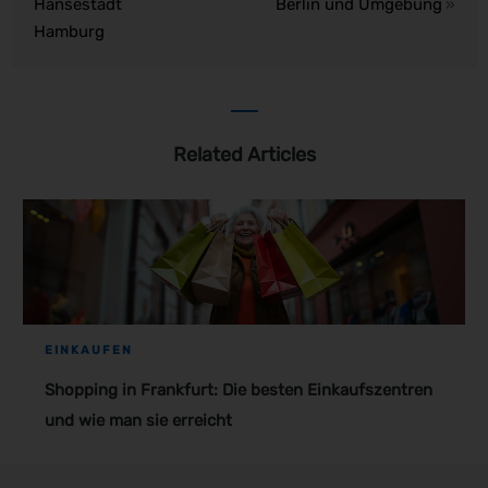
Hansestadt
Berlin und Umgebung
»
Hamburg
Related Articles
EINKAUFEN
Shopping in Frankfurt: Die besten Einkaufszentren
und wie man sie erreicht