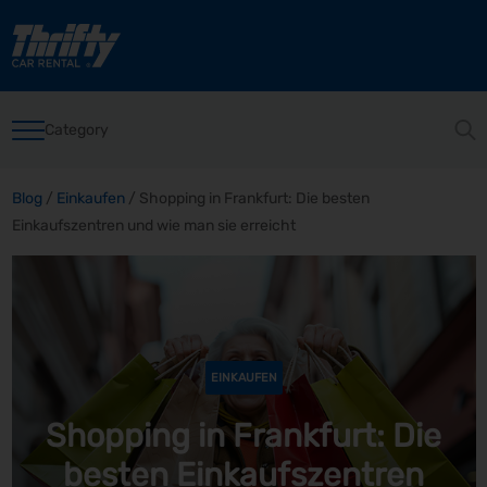
Category
Blog
/
Einkaufen
/
Shopping in Frankfurt: Die besten
Einkaufszentren und wie man sie erreicht
EINKAUFEN
Shopping in Frankfurt: Die
besten Einkaufszentren