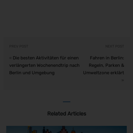
PREV POST
NEXT POST
Die besten Aktivitäten für einen
Fahren in Berlin:
«
verlängerten Wochenendtrip nach
Regeln, Parken &
Berlin und Umgebung
Umweltzone erklärt
»
Related Articles