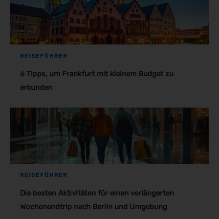
REISEFÜHRER
6 Tipps, um Frankfurt mit kleinem Budget zu
erkunden
REISEFÜHRER
Die besten Aktivitäten für einen verlängerten
Wochenendtrip nach Berlin und Umgebung