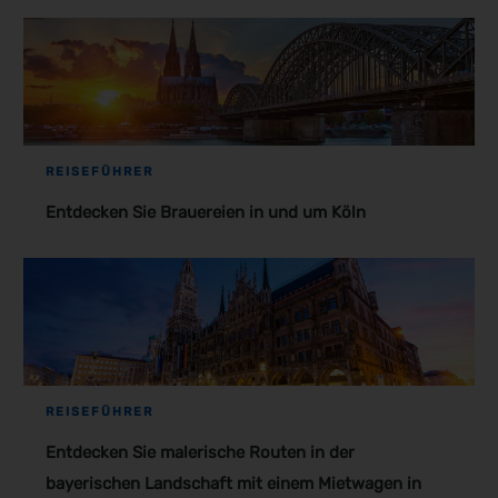
REISEFÜHRER
Entdecken Sie Brauereien in und um Köln
REISEFÜHRER
Entdecken Sie malerische Routen in der
bayerischen Landschaft mit einem Mietwagen in