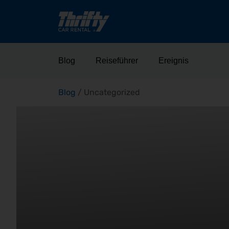
Blog
Reiseführer
Ereignis
Blog
/
Uncategorized