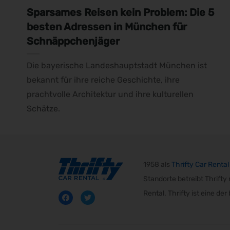
Sparsames Reisen kein Problem: Die 5
besten Adressen in München für
Schnäppchenjäger
Die bayerische Landeshauptstadt München ist
bekannt für ihre reiche Geschichte, ihre
prachtvolle Architektur und ihre kulturellen
Schätze.
1958 als
Thrifty Car Rental
Standorte betreibt Thrift
Rental. Thrifty ist eine d