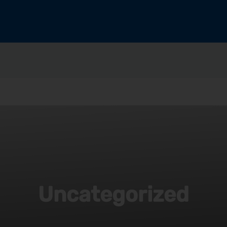
Uncategorized