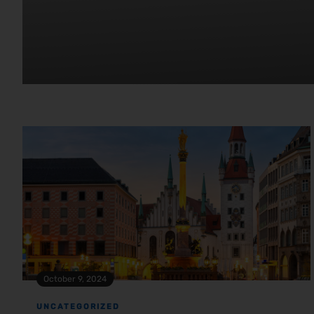
October 9, 2024
UNCATEGORIZED