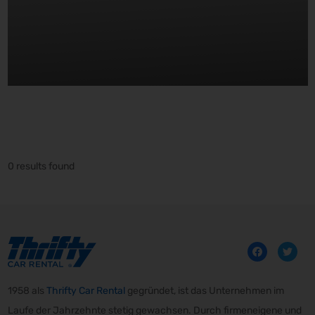
0 results found
1958 als
Thrifty Car Rental
gegründet, ist das Unternehmen im
Laufe der Jahrzehnte stetig gewachsen. Durch firmeneigene und