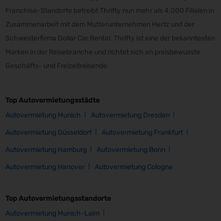
Franchise-Standorte betreibt Thrifty nun mehr als 4.000 Filialen in
Zusammenarbeit mit dem Mutterunternehmen Hertz und der
Schwesterfirma Dollar Car Rental. Thrifty ist eine der bekanntesten
Marken in der Reisebranche und richtet sich an preisbewusste
Geschäfts- und Freizeitreisende.
Top Autovermietungsstädte
Autovermietung Munich
Autovermietung Dresden
Autovermietung Düsseldorf
Autovermietung Frankfurt
Autovermietung Hamburg
Autovermietung Bonn
Autovermietung Hanover
Autovermietung Cologne
Top Autovermietungsstandorte
Autovermietung Munich-Laim