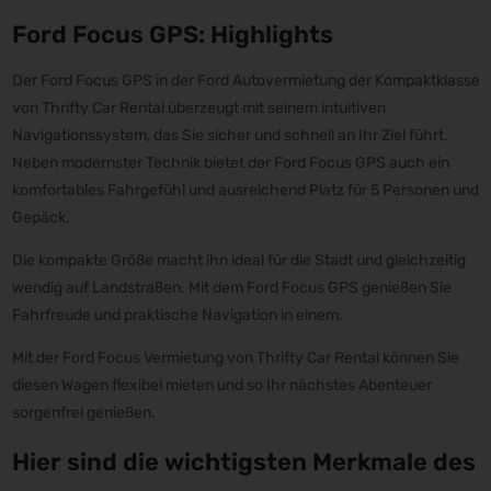
Ford Focus GPS: Highlights
Der Ford Focus GPS in der Ford Autovermietung der Kompaktklasse
von Thrifty Car Rental überzeugt mit seinem intuitiven
Navigationssystem, das Sie sicher und schnell an Ihr Ziel führt.
Neben modernster Technik bietet der Ford Focus GPS auch ein
komfortables Fahrgefühl und ausreichend Platz für 5 Personen und
Gepäck.
Die kompakte Größe macht ihn ideal für die Stadt und gleichzeitig
wendig auf Landstraßen. Mit dem Ford Focus GPS genießen Sie
Fahrfreude und praktische Navigation in einem.
Mit der Ford Focus Vermietung von Thrifty Car Rental können Sie
diesen Wagen flexibel mieten und so Ihr nächstes Abenteuer
sorgenfrei genießen.
Hier sind die wichtigsten Merkmale des