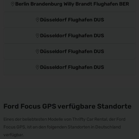
Berlin Brandenburg Willy Brandt Flughafen BER
Düsseldorf Flughafen DUS
Düsseldorf Flughafen DUS
Düsseldorf Flughafen DUS
Düsseldorf Flughafen DUS
Ford Focus GPS verfügbare Standorte
Eines der beliebtesten Modelle von Thrifty Car Rental, der Ford
Focus GPS, ist an den folgenden Standorten in Deutschland
verfügbar.