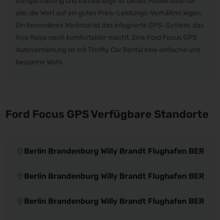
Gangschaltung und Klimaanlage ist dieses Modell ideal für
alle, die Wert auf ein gutes Preis-Leistungs-Verhältnis legen.
Ein besonderes Merkmal ist das integrierte GPS-System, das
Ihre Reise noch komfortabler macht. Eine Ford Focus GPS
Autovermietung ist mit Thrifty Car Rental eine einfache und
bequeme Wahl.
Ford Focus GPS Verfügbare Standorte
Berlin Brandenburg Willy Brandt Flughafen BER
Berlin Brandenburg Willy Brandt Flughafen BER
Berlin Brandenburg Willy Brandt Flughafen BER