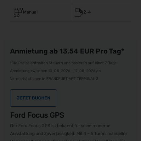
Manual
2-4
Anmietung ab 13.54
EUR
Pro Tag*
*Die Preise enthalten Steuern und basieren auf einer 7-Tage-
Anmietung zwischen 10-08-2026 - 17-08-2026 an
Vermietstationen in FRANKFURT APT TERMINAL 3
JETZT BUCHEN
Ford Focus GPS
Der Ford Focus GPS ist bekannt für seine moderne
Ausstattung und Zuverlässigkeit. Mit 4 – 5 Türen, manueller