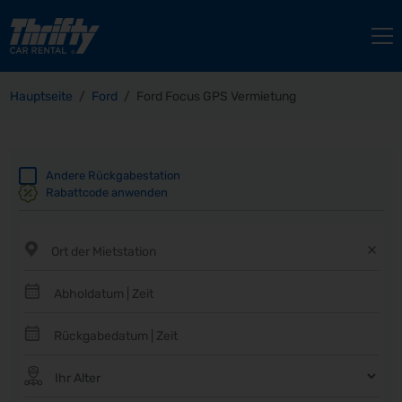
Hauptseite
Ford
Ford Focus GPS Vermietung
Andere Rückgabestation
Rabattcode anwenden