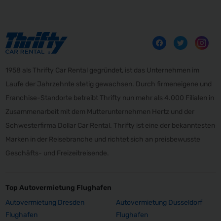
1958 als Thrifty Car Rental gegründet, ist das Unternehmen im
Laufe der Jahrzehnte stetig gewachsen. Durch firmeneigene und
Franchise-Standorte betreibt Thrifty nun mehr als 4.000 Filialen in
Zusammenarbeit mit dem Mutterunternehmen Hertz und der
Schwesterfirma Dollar Car Rental. Thrifty ist eine der bekanntesten
Marken in der Reisebranche und richtet sich an preisbewusste
Geschäfts- und Freizeitreisende.
Top Autovermietung Flughafen
Autovermietung Dresden
Autovermietung Dusseldorf
Flughafen
Flughafen